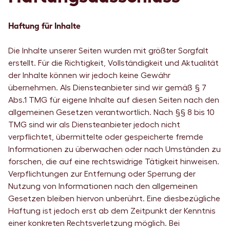
Haftung für Inhalte
Die Inhalte unserer Seiten wurden mit größter Sorgfalt
erstellt. Für die Richtigkeit, Vollständigkeit und Aktualität
der Inhalte können wir jedoch keine Gewähr
übernehmen. Als Diensteanbieter sind wir gemäß § 7
Abs.1 TMG für eigene Inhalte auf diesen Seiten nach den
allgemeinen Gesetzen verantwortlich. Nach §§ 8 bis 10
TMG sind wir als Diensteanbieter jedoch nicht
verpflichtet, übermittelte oder gespeicherte fremde
Informationen zu überwachen oder nach Umständen zu
forschen, die auf eine rechtswidrige Tätigkeit hinweisen.
Verpflichtungen zur Entfernung oder Sperrung der
Nutzung von Informationen nach den allgemeinen
Gesetzen bleiben hiervon unberührt. Eine diesbezügliche
Haftung ist jedoch erst ab dem Zeitpunkt der Kenntnis
einer konkreten Rechtsverletzung möglich. Bei