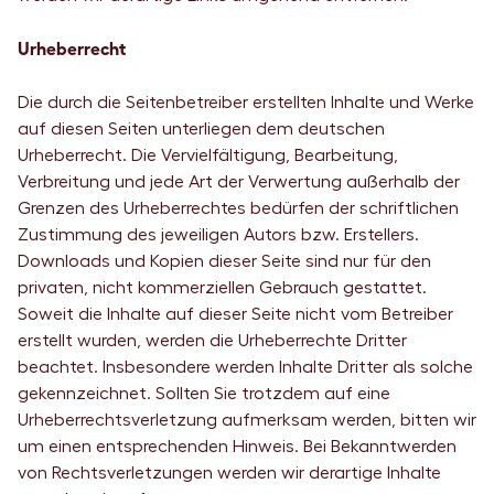
Urheberrecht
Die durch die Seitenbetreiber erstellten Inhalte und Werke
auf diesen Seiten unterliegen dem deutschen
Urheberrecht. Die Vervielfältigung, Bearbeitung,
Verbreitung und jede Art der Verwertung außerhalb der
Grenzen des Urheberrechtes bedürfen der schriftlichen
Zustimmung des jeweiligen Autors bzw. Erstellers.
Downloads und Kopien dieser Seite sind nur für den
privaten, nicht kommerziellen Gebrauch gestattet.
Soweit die Inhalte auf dieser Seite nicht vom Betreiber
erstellt wurden, werden die Urheberrechte Dritter
beachtet. Insbesondere werden Inhalte Dritter als solche
gekennzeichnet. Sollten Sie trotzdem auf eine
Urheberrechtsverletzung aufmerksam werden, bitten wir
um einen entsprechenden Hinweis. Bei Bekanntwerden
von Rechtsverletzungen werden wir derartige Inhalte