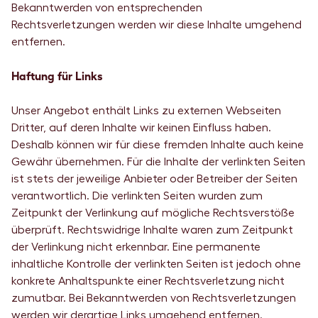
Bekanntwerden von entsprechenden
Rechtsverletzungen werden wir diese Inhalte umgehend
entfernen.
Haftung für Links
Unser Angebot enthält Links zu externen Webseiten
Dritter, auf deren Inhalte wir keinen Einfluss haben.
Deshalb können wir für diese fremden Inhalte auch keine
Gewähr übernehmen. Für die Inhalte der verlinkten Seiten
ist stets der jeweilige Anbieter oder Betreiber der Seiten
verantwortlich. Die verlinkten Seiten wurden zum
Zeitpunkt der Verlinkung auf mögliche Rechtsverstöße
überprüft. Rechtswidrige Inhalte waren zum Zeitpunkt
der Verlinkung nicht erkennbar. Eine permanente
inhaltliche Kontrolle der verlinkten Seiten ist jedoch ohne
konkrete Anhaltspunkte einer Rechtsverletzung nicht
zumutbar. Bei Bekanntwerden von Rechtsverletzungen
werden wir derartige Links umgehend entfernen.