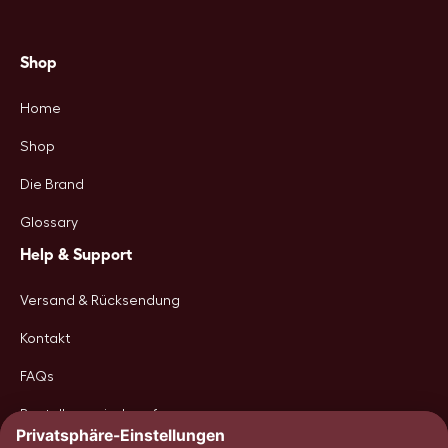
Shop
Home
Shop
Die Brand
Glossary
Help & Support
Versand & Rücksendung
Kontakt
FAQs
Bestellung wiederrufen
Follow us