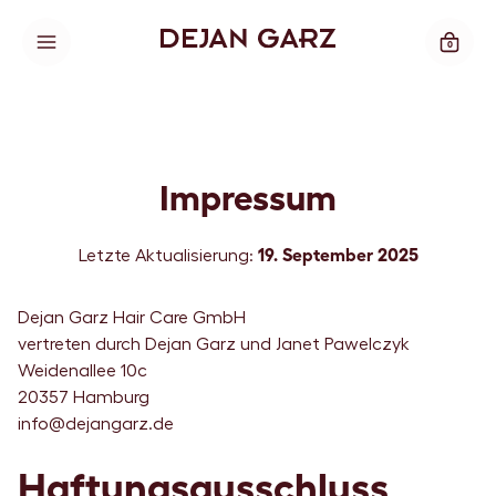
0
Impressum
19. September 2025
Letzte Aktualisierung:
Dejan Garz Hair Care GmbH
vertreten durch Dejan Garz und Janet Pawelczyk
Weidenallee 10c
20357 Hamburg
info@dejangarz.de
Haftungsausschluss