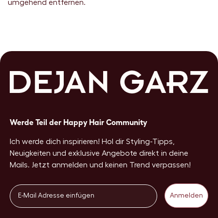
umgehend entfernen.
Werde Teil der Happy Hair Community
Ich werde dich inspirieren! Hol dir Styling-Tipps,
Neuigkeiten und exklusive Angebote direkt in deine
Mails. Jetzt anmelden und keinen Trend verpassen!
Email
Anmelden