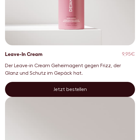
Leave-In Cream
9,95€
Der Leave-in Cream Geheimagent gegen Frizz, der
Glanz und Schutz im Gepäck hat.
Jetzt bestellen