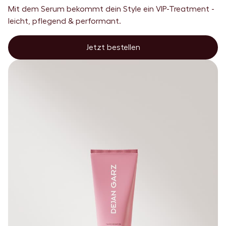
Mit dem Serum bekommt dein Style ein VIP-Treatment -
leicht, pflegend & performant.
Jetzt bestellen