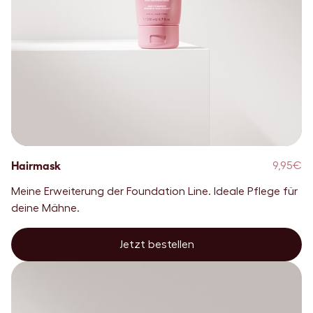
Hairmask
9,95€
Meine Erweiterung der Foundation Line. Ideale Pflege für
deine Mähne.
Jetzt bestellen