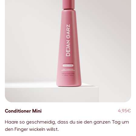
Conditioner Mini
4,95€
Haare so geschmeidig, dass du sie den ganzen Tag um
den Finger wickeln willst.