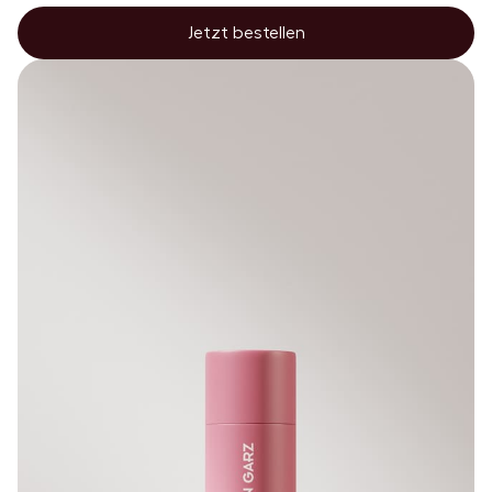
Jetzt bestellen