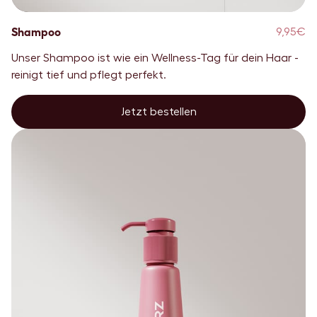
Shampoo
9,95€
Unser Shampoo ist wie ein Wellness-Tag für dein Haar -
reinigt tief und pflegt perfekt.
Jetzt bestellen