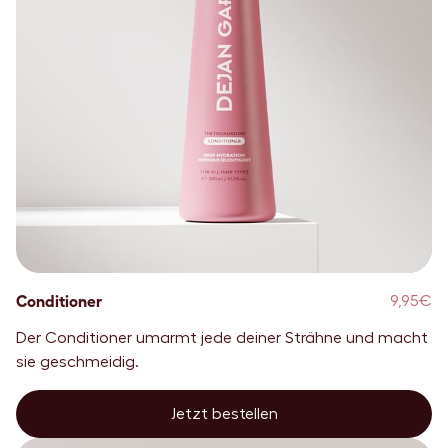
Conditioner
9,95€
Der Conditioner umarmt jede deiner Strähne und macht
sie geschmeidig.
Jetzt bestellen