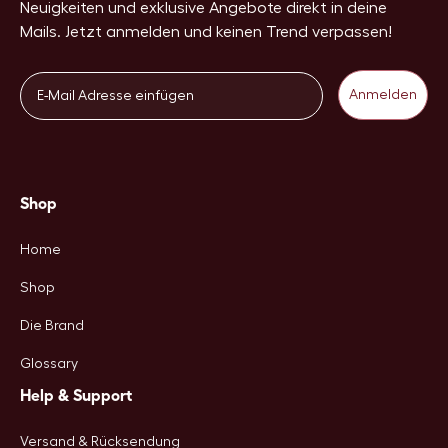
Neuigkeiten und exklusive Angebote direkt in deine
Mails. Jetzt anmelden und keinen Trend verpassen!
Email
Anmelden
Shop
Home
Shop
Die Brand
Glossary
Help & Support
Versand & Rücksendung