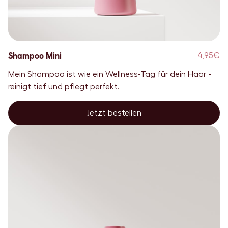
Shampoo Mini
4,95€
Mein Shampoo ist wie ein Wellness-Tag für dein Haar -
reinigt tief und pflegt perfekt.
Jetzt bestellen