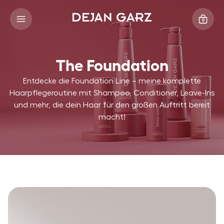
0
The Foundation
Entdecke die Foundation Line – meine komplette
Haarpflegeroutine mit Shampoo, Conditioner, Leave-Ins
und mehr, die dein Haar für den großen Auftritt bereit
macht!