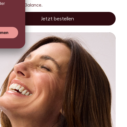
Kopfhaut in Balance.
Jetzt bestellen