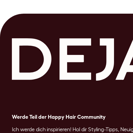
Werde Teil der Happy Hair Community
Ich werde dich inspirieren! Hol dir Styling-Tipps, Neu