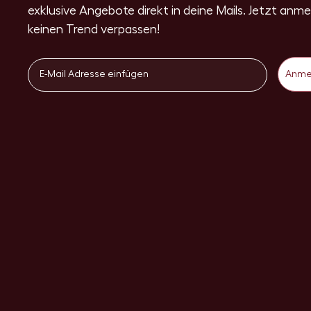
exklusive Angebote direkt in deine Mails. Jetzt anm
keinen Trend verpassen!
Email
Anme