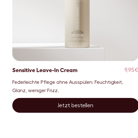
Sensitive Leave-In Cream
9,95
Federleichte Pflege ohne Ausspülen: Feuchtigkeit,
Glanz, weniger Frizz.
Jetzt bestellen