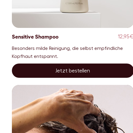
Sensitive Shampoo
12,95
Besonders milde Reinigung, die selbst empfindliche
Kopfhaut entspannt.
Jetzt bestellen